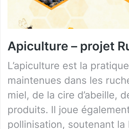
Apiculture – projet 
L’apiculture est la pratiqu
maintenues dans les ruche
miel, de la cire d’abeille, 
produits. Il joue également
pollinisation, soutenant la 