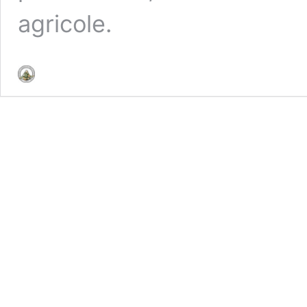
agricole.