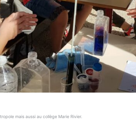
ropole mais aussi au collège Marie Rivier.