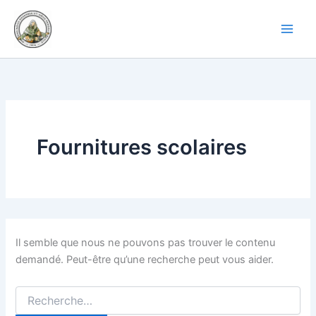
Rechercher :
Aller
au
contenu
Fournitures scolaires
Il semble que nous ne pouvons pas trouver le contenu
demandé. Peut-être qu’une recherche peut vous aider.