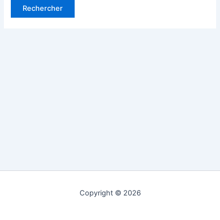
Copyright © 2026