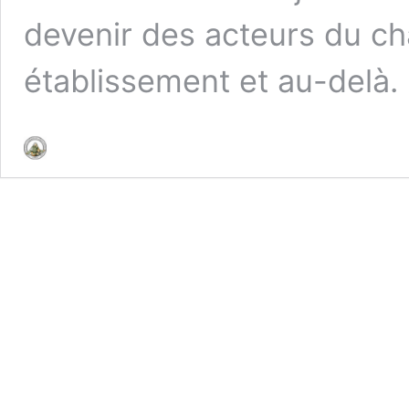
devenir des acteurs du c
établissement et au-delà.