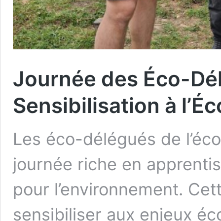
Journée des Éco-Dél
Sensibilisation à l’Éc
Les éco-délégués de l’éco
journée riche en apprenti
pour l’environnement. Cette
sensibiliser aux enjeux éc