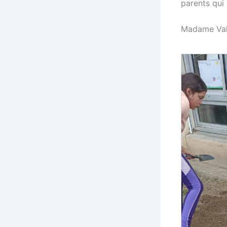
parents qui 
Madame Val