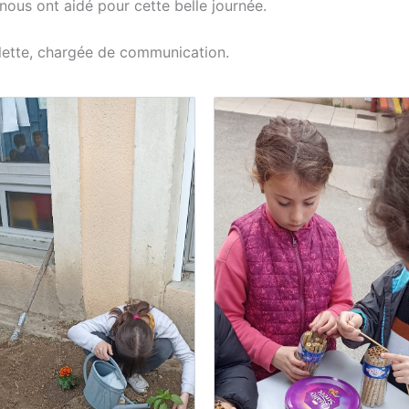
nous ont aidé pour cette belle journée.
ette, chargée de communication.