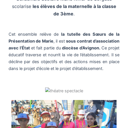
scolarise
les élèves de la maternelle à la classe
de 3ème
.
Cet ensemble relève de
la tutelle des Sœurs
de la
Présentation de Marie
, il est
sous contrat d’association
avec l’État
et
fait partie du
diocèse d’Avignon.
Ce projet
éducatif traverse et nourrit la vie de l’établissement. Il se
décline par des objectifs et des actions mises en place
dans le projet d’école et le projet d’établissement.