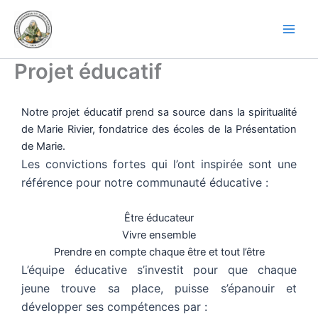
Aller
au
contenu
Projet éducatif
Notre projet éducatif prend sa source dans la spiritualité
de Marie Rivier, fondatrice des écoles de la Présentation
de Marie.
Les convictions fortes qui l’ont inspirée sont une
référence pour notre communauté éducative :
Être éducateur
Vivre ensemble
Prendre en compte chaque être et tout l’être
L’équipe éducative s’investit pour que chaque
jeune trouve sa place, puisse s’épanouir et
développer ses compétences par :