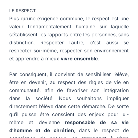
LE RESPECT
Plus qu’une exigence commune, le respect est une
valeur fondamentalement humaine sur laquelle
s’établissent les rapports entre les personnes, sans
distinction. Respecter l’autre, c’est aussi se
respecter soi-même, respecter son environnement
et apprendre à mieux
vivre ensemble
.
Par conséquent, il convient de sensibiliser l’élève,
être en devenir, au respect des règles de vie en
communauté, afin de favoriser son intégration
dans la société. Nous souhaitons impliquer
directement l’élève dans cette démarche. De sorte
qu’il puisse être conscient des enjeux pour lui-
même et
devienne
responsable de sa vie
d’homme et de chrétien
, dans le respect de