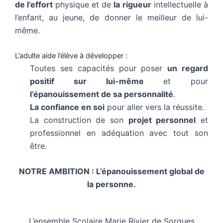
de l’effort
physique et de
la rigueur
intellectuelle à
l’enfant, au jeune, de donner le meilleur de lui-
même.
L’adulte aide l’élève à développer :
Toutes ses capacités pour poser
un regard
positif sur lui-même
et pour
l’épanouissement de sa personnalité
.
La confiance en soi
pour aller vers la réussite.
La construction de son
projet personnel
et
professionnel en adéquation avec tout son
être.
NOTRE AMBITION : L’épanouissement global de
la personne.
L’ensemble Scolaire Marie Rivier de Sorgues