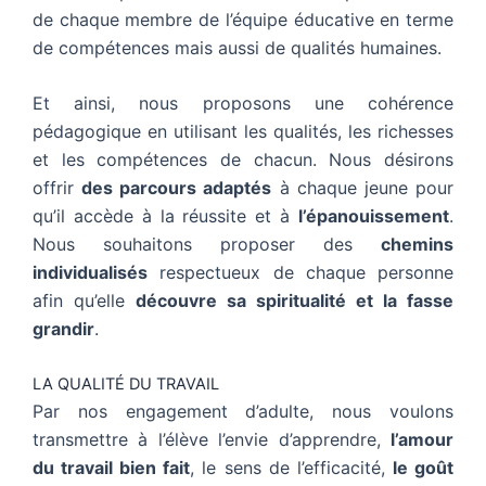
de chaque membre de l’équipe éducative en terme
de compétences mais aussi de qualités humaines.
Et ainsi, nous proposons une cohérence
pédagogique en utilisant les qualités, les richesses
et les compétences de chacun. Nous désirons
offrir
des parcours adaptés
à chaque jeune pour
qu’il accède à la réussite et à
l’épanouissement
.
Nous souhaitons proposer des
chemins
individualisés
respectueux de chaque personne
afin qu’elle
découvre sa spiritualité et la fasse
grandir
.
LA QUALITÉ DU TRAVAIL
Par nos engagement d’adulte, nous voulons
transmettre à l’élève l’envie d’apprendre,
l’amour
du travail bien fait
, le sens de l’efficacité,
le goût