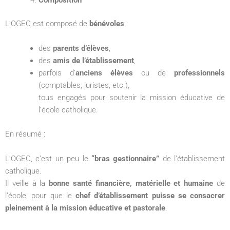
L’OGEC est composé de
bénévoles
:
des
parents d’élèves
,
des
amis de l’établissement
,
parfois d’
anciens élèves
ou de
professionnels
(comptables, juristes, etc.),
tous engagés pour soutenir la mission éducative de
l’école catholique.
En résumé :
L’OGEC, c’est un peu le
“bras gestionnaire”
de l’établissement
catholique.
Il veille à la
bonne santé financière, matérielle et humaine
de
l’école, pour que le
chef d’établissement puisse se consacrer
pleinement à la mission éducative et pastorale
.