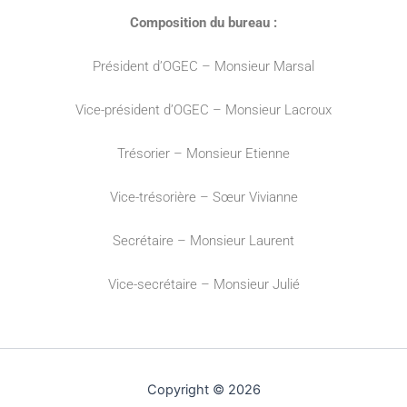
Composition du bureau :
Président d’OGEC – Monsieur Marsal
Vice-président d’OGEC – Monsieur Lacroux
Trésorier – Monsieur Etienne
Vice-trésorière – Sœur Vivianne
Secrétaire – Monsieur Laurent
Vice-secrétaire – Monsieur Julié
Copyright © 2026