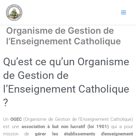
Aller
au
contenu
Organisme de Gestion de
l’Enseignement Catholique
Qu’est ce qu’un Organisme
de Gestion de
l’Enseignement Catholique
?
Un
OGEC
(Organisme de Gestion de l’Enseignement Catholique)
est une
association à but non lucratif (loi 1901)
qui a pour
mission de
gérer les établissements d’enseignement