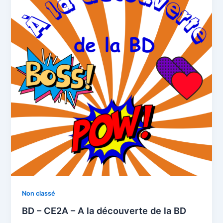
Non classé
BD – CE2A – A la découverte de la BD