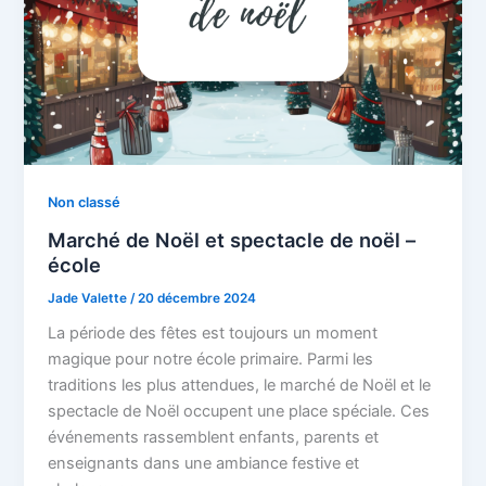
Non classé
Marché de Noël et spectacle de noël –
école
Jade Valette
/
20 décembre 2024
La période des fêtes est toujours un moment
magique pour notre école primaire. Parmi les
traditions les plus attendues, le marché de Noël et le
spectacle de Noël occupent une place spéciale. Ces
événements rassemblent enfants, parents et
enseignants dans une ambiance festive et