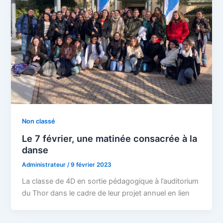
Non classé
Le 7 février, une matinée consacrée à la
danse
Administrateur
/
9 février 2023
La classe de 4D en sortie pédagogique à l’auditorium
du Thor dans le cadre de leur projet annuel en lien