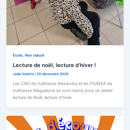
,
École
Non classé
Lecture de noël, lecture d’hiver !
Jade Valette
/
20 décembre 2024
Les CM1 de maîtresse Alexandra et les PS/MSA de
maîtresse Maguelone se sont réunis pour un atelier
lecture de Noël, lecture d’hiver.