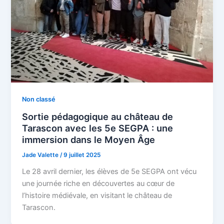
Non classé
Sortie pédagogique au château de
Tarascon avec les 5e SEGPA : une
immersion dans le Moyen Âge
Jade Valette
/
9 juillet 2025
Le 28 avril dernier, les élèves de 5e SEGPA ont vécu
une journée riche en découvertes au cœur de
l’histoire médiévale, en visitant le château de
Tarascon.