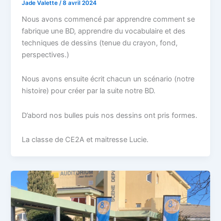
Jade Valette
/
8 avril 2024
Nous avons commencé par apprendre comment se
fabrique une BD, apprendre du vocabulaire et des
techniques de dessins (tenue du crayon, fond,
perspectives.)
Nous avons ensuite écrit chacun un scénario (notre
histoire) pour créer par la suite notre BD.
D’abord nos bulles puis nos dessins ont pris formes.
La classe de CE2A et maitresse Lucie.