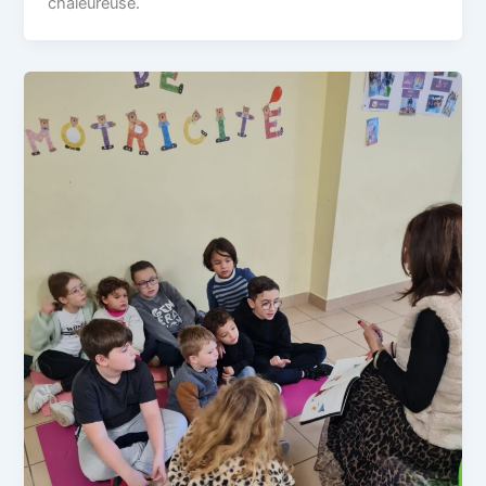
chaleureuse.