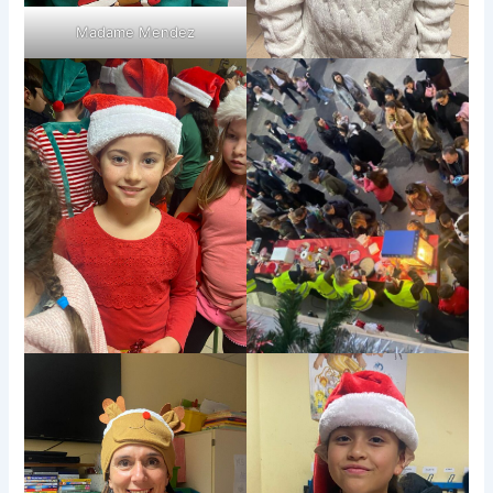
Madame Mendez