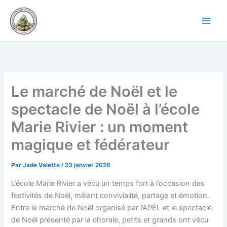
Aller
au
contenu
Le marché de Noël et le
spectacle de Noël à l’école
Marie Rivier : un moment
magique et fédérateur
Par
Jade Valette
/
23 janvier 2026
L’école Marie Rivier a vécu un temps fort à l’occasion des
festivités de Noël, mêlant convivialité, partage et émotion.
Entre le marché de Noël organisé par l’APEL et le spectacle
de Noël présenté par la chorale, petits et grands ont vécu