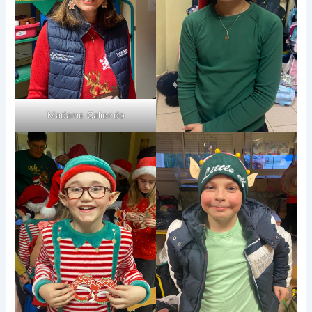
Madame Caliendo