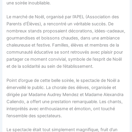
une soirée inoubliable.
Le marché de Noël, organisé par l’APEL (Association des
Parents d’Élèves), a rencontré un véritable succès. De
nombreux stands proposaient décorations, idées-cadeaux,
gourmandises et boissons chaudes, dans une ambiance
chaleureuse et festive. Familles, élèves et membres de la
communauté éducative se sont retrouvés avec plaisir pour
partager ce moment convivial, symbole de l’esprit de Noël
et de la solidarité au sein de l’établissement.
Point d’orgue de cette belle soirée, le spectacle de Noël a
émerveillé le public. La chorale des élèves, organisée et
dirigée par Madame Audrey Mendez et Madame Alexandra
Caliendo, a offert une prestation remarquable. Les chants,
interprétés avec enthousiasme et émotion, ont touché
l’ensemble des spectateurs.
Le spectacle était tout simplement magnifique, fruit d’un