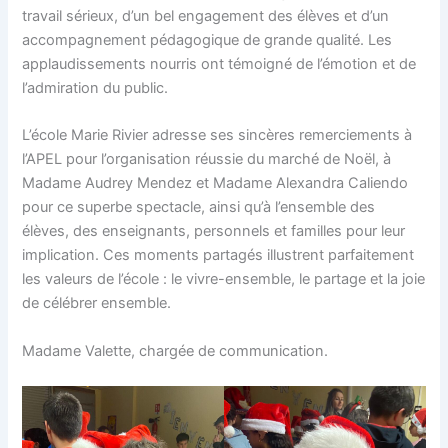
travail sérieux, d’un bel engagement des élèves et d’un
accompagnement pédagogique de grande qualité. Les
applaudissements nourris ont témoigné de l’émotion et de
l’admiration du public.
L’école Marie Rivier adresse ses sincères remerciements à
l’APEL pour l’organisation réussie du marché de Noël, à
Madame Audrey Mendez et Madame Alexandra Caliendo
pour ce superbe spectacle, ainsi qu’à l’ensemble des
élèves, des enseignants, personnels et familles pour leur
implication. Ces moments partagés illustrent parfaitement
les valeurs de l’école : le vivre-ensemble, le partage et la joie
de célébrer ensemble.
Madame Valette, chargée de communication.