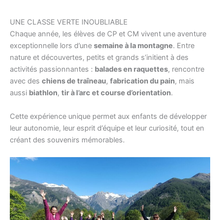
UNE CLASSE VERTE INOUBLIABLE
Chaque année, les élèves de CP et CM vivent une aventure
exceptionnelle lors d’une
semaine à la montagne
. Entre
nature et découvertes, petits et grands s’initient à des
activités passionnantes :
balades en raquettes
, rencontre
avec des
chiens de traîneau
,
fabrication du pain
, mais
aussi
biathlon
,
tir à l’arc et course d’orientation
.
Cette expérience unique permet aux enfants de développer
leur autonomie, leur esprit d’équipe et leur curiosité, tout en
créant des souvenirs mémorables.