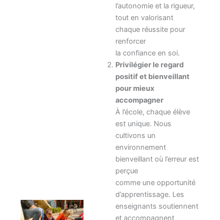
l’autonomie et la rigueur,
tout en valorisant
chaque réussite pour
renforcer
la confiance en soi.
Privilégier le regard
positif et bienveillant
pour mieux
accompagner
À l’école, chaque élève
est unique. Nous
cultivons un
environnement
bienveillant où l’erreur est
perçue
comme une opportunité
d’apprentissage. Les
enseignants soutiennent
et accompagnent