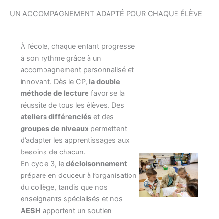
UN ACCOMPAGNEMENT ADAPTÉ POUR CHAQUE ÉLÈVE
À l’école, chaque enfant progresse
à son rythme grâce à un
accompagnement personnalisé et
innovant. Dès le CP,
la double
méthode de lecture
favorise la
réussite de tous les élèves. Des
ateliers différenciés
et des
groupes de niveaux
permettent
d’adapter les apprentissages aux
besoins de chacun.
En cycle 3, le
décloisonnement
prépare en douceur à l’organisation
du collège, tandis que nos
enseignants spécialisés et nos
AESH
apportent un soutien