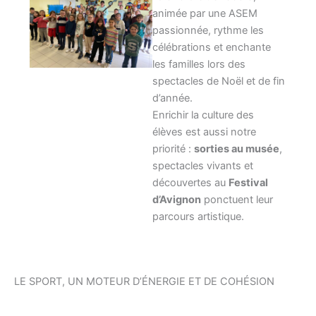
animée par une ASEM
passionnée, rythme les
célébrations et enchante
les familles lors des
spectacles de Noël et de fin
d’année.
Enrichir la culture des
élèves est aussi notre
priorité :
sorties au musée
,
spectacles vivants et
découvertes au
Festival
d’Avignon
ponctuent leur
parcours artistique.
LE SPORT, UN MOTEUR D’ÉNERGIE ET DE COHÉSION