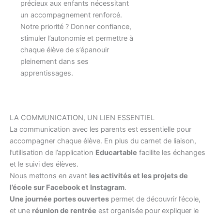
précieux aux enfants nécessitant
un accompagnement renforcé.
Notre priorité ? Donner confiance,
stimuler l’autonomie et permettre à
chaque élève de s’épanouir
pleinement dans ses
apprentissages.
LA COMMUNICATION, UN LIEN ESSENTIEL
La communication avec les parents est essentielle pour
accompagner chaque élève. En plus du carnet de liaison,
l’utilisation de l’application
Educartable
facilite les échanges
et le suivi des élèves.
Nous mettons en avant
les activités et les projets de
l’école sur Facebook et Instagram
.
Une journée portes ouvertes
permet de découvrir l’école,
et une
réunion de rentrée
est organisée pour expliquer le