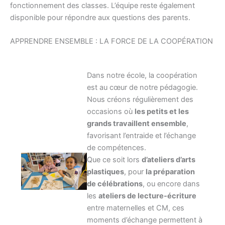
fonctionnement des classes. L’équipe reste également
disponible pour répondre aux questions des parents.
APPRENDRE ENSEMBLE : LA FORCE DE LA COOPÉRATION
Dans notre école, la coopération
est au cœur de notre pédagogie.
Nous créons régulièrement des
occasions où
les petits et les
grands travaillent ensemble
,
favorisant l’entraide et l’échange
de compétences.
Que ce soit lors
d’ateliers d’arts
plastiques
, pour
la préparation
de célébrations
, ou encore dans
les
ateliers de lecture-écriture
entre maternelles et CM, ces
moments d’échange permettent à