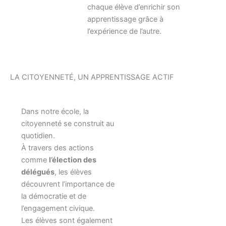
chaque élève d’enrichir son
apprentissage grâce à
l’expérience de l’autre.
LA CITOYENNETÉ, UN APPRENTISSAGE ACTIF
Dans notre école, la
citoyenneté se construit au
quotidien.
À travers des actions
comme
l’élection des
délégués
, les élèves
découvrent l’importance de
la démocratie et de
l’engagement civique.
Les élèves sont également