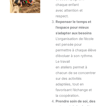
chaque enfant
avec attention et
respect.
Repenser le temps et
l’espace pour mieux
s’adapter aux besoins
L’organisation de l’école
est pensée pour
permettre à chaque élève
d’évoluer à son rythme.
Le travail
en ateliers permet à
chacun de se concentrer
sur des activités
adaptées, tout en
favorisant l’échange et
la coopération.
Prendre soin de soi, des