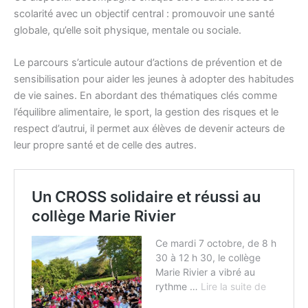
scolarité avec un objectif central : promouvoir une santé
globale, qu’elle soit physique, mentale ou sociale.
Le parcours s’articule autour d’actions de prévention et de
sensibilisation pour aider les jeunes à adopter des habitudes
de vie saines. En abordant des thématiques clés comme
l’équilibre alimentaire, le sport, la gestion des risques et le
respect d’autrui, il permet aux élèves de devenir acteurs de
leur propre santé et de celle des autres.