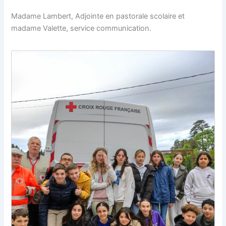
Madame Lambert, Adjointe en pastorale scolaire et
madame Valette, service communication.