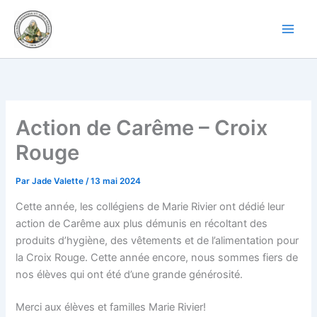
Aller
au
contenu
Action de Carême – Croix
Rouge
Par
Jade Valette
/
13 mai 2024
Cette année, les collégiens de Marie Rivier ont dédié leur
action de Carême aux plus démunis en récoltant des
produits d’hygiène, des vêtements et de l’alimentation pour
la Croix Rouge. Cette année encore, nous sommes fiers de
nos élèves qui ont été d’une grande générosité.
Merci aux élèves et familles Marie Rivier!