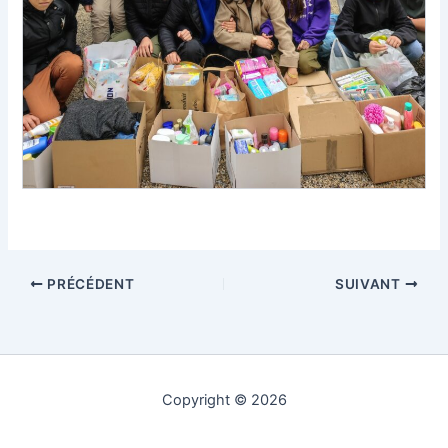
PRÉCÉDENT
SUIVANT
Copyright © 2026