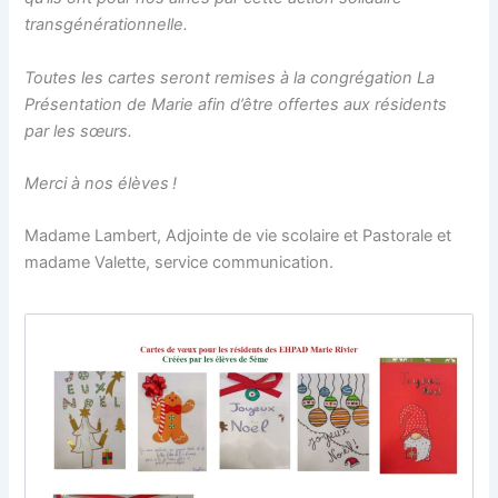
transgénérationnelle.
Toutes les cartes seront remises à la congrégation La
Présentation de Marie afin d’être offertes aux résidents
par les sœurs.
Merci à nos élèves !
Madame Lambert, Adjointe de vie scolaire et Pastorale et
madame Valette, service communication.