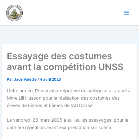
Aller
au
contenu
Essayage des costumes
avant la compétition UNSS
Par
Jade Valette
/
4 avril 2025
Cette année, l’Association Sportive du collège a fait appel à
Mme Lili Husson pour la réalisation des costumes des
élèves de 6èmes et 5èmes de l’AS Danse.
Le vendredi 28 mars 2025 a eu lieu les essayages, pour la
dernière répétition avant leur prestation sur scène.