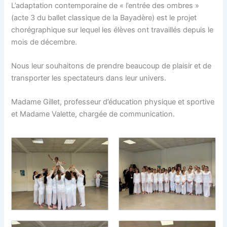
L’adaptation contemporaine de « l’entrée des ombres »
(acte 3 du ballet classique de la Bayadère) est le projet
chorégraphique sur lequel les élèves ont travaillés depuis le
mois de décembre.
Nous leur souhaitons de prendre beaucoup de plaisir et de
transporter les spectateurs dans leur univers.
Madame Gillet, professeur d’éducation physique et sportive
et Madame Valette, chargée de communication.