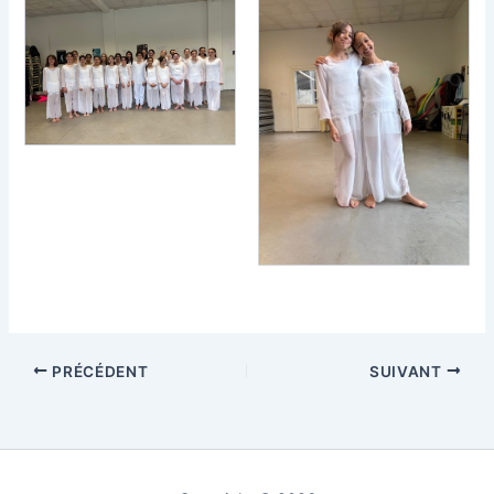
PRÉCÉDENT
SUIVANT