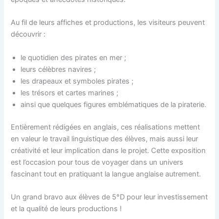
Au fil de leurs affiches et productions, les visiteurs peuvent
découvrir :
le quotidien des pirates en mer ;
leurs célèbres navires ;
les drapeaux et symboles pirates ;
les trésors et cartes marines ;
ainsi que quelques figures emblématiques de la piraterie.
Entièrement rédigées en anglais, ces réalisations mettent
en valeur le travail linguistique des élèves, mais aussi leur
créativité et leur implication dans le projet. Cette exposition
est l’occasion pour tous de voyager dans un univers
fascinant tout en pratiquant la langue anglaise autrement.
Un grand bravo aux élèves de 5°D pour leur investissement
et la qualité de leurs productions !