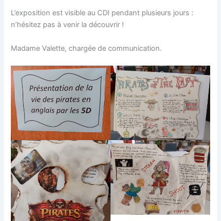
L’exposition est visible au CDI pendant plusieurs jours :
n’hésitez pas à venir la découvrir !
Madame Valette, chargée de communication.