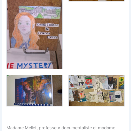
Madame Mellet, professeur documentaliste et madame