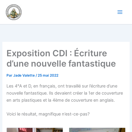
Aller
au
contenu
Exposition CDI : Écriture
d’une nouvelle fantastique
Par
Jade Valette
/
25 mai 2022
Les 4°A et D, en français, ont travaillé sur l’écriture d’une
nouvelle fantastique. Ils devaient créer la 1er de couverture
en arts plastiques et la 4ème de couverture en anglais.
Voici le résultat, magnifique n’est-ce-pas?