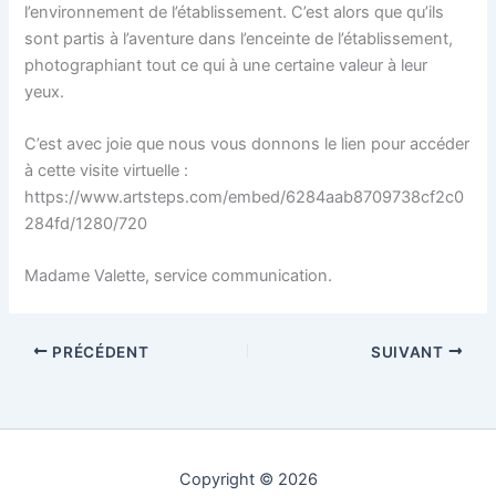
l’environnement de l’établissement. C’est alors que qu’ils
sont partis à l’aventure dans l’enceinte de l’établissement,
photographiant tout ce qui à une certaine valeur à leur
yeux.
C’est avec joie que nous vous donnons le lien pour accéder
à cette visite virtuelle :
https://www.artsteps.com/embed/6284aab8709738cf2c0
284fd/1280/720
Madame Valette, service communication.
PRÉCÉDENT
SUIVANT
Copyright © 2026