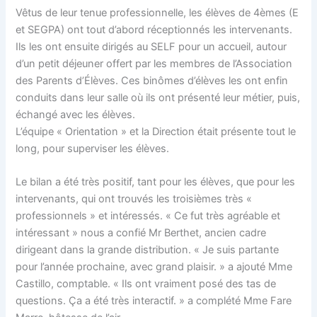
Vêtus de leur tenue professionnelle, les élèves de 4èmes (E
et SEGPA) ont tout d’abord réceptionnés les intervenants.
Ils les ont ensuite dirigés au SELF pour un accueil, autour
d’un petit déjeuner offert par les membres de l’Association
des Parents d’Élèves. Ces binômes d’élèves les ont enfin
conduits dans leur salle où ils ont présenté leur métier, puis,
échangé avec les élèves.
L’équipe « Orientation » et la Direction était présente tout le
long, pour superviser les élèves.
Le bilan a été très positif, tant pour les élèves, que pour les
intervenants, qui ont trouvés les troisièmes très «
professionnels » et intéressés. « Ce fut très agréable et
intéressant » nous a confié Mr Berthet, ancien cadre
dirigeant dans la grande distribution. « Je suis partante
pour l’année prochaine, avec grand plaisir. » a ajouté Mme
Castillo, comptable. « Ils ont vraiment posé des tas de
questions. Ça a été très interactif. » a complété Mme Fare