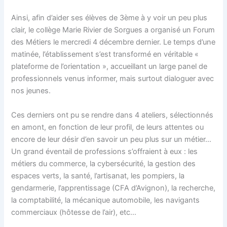
Ainsi, afin d’aider ses élèves de 3ème à y voir un peu plus
clair, le collège Marie Rivier de Sorgues a organisé un Forum
des Métiers le mercredi 4 décembre dernier. Le temps d’une
matinée, l’établissement s’est transformé en véritable «
plateforme de l’orientation », accueillant un large panel de
professionnels venus informer, mais surtout dialoguer avec
nos jeunes.
Ces derniers ont pu se rendre dans 4 ateliers, sélectionnés
en amont, en fonction de leur profil, de leurs attentes ou
encore de leur désir d’en savoir un peu plus sur un métier…
Un grand éventail de professions s’offraient à eux : les
métiers du commerce, la cybersécurité, la gestion des
espaces verts, la santé, l’artisanat, les pompiers, la
gendarmerie, l’apprentissage (CFA d’Avignon), la recherche,
la comptabilité, la mécanique automobile, les navigants
commerciaux (hôtesse de l’air), etc…