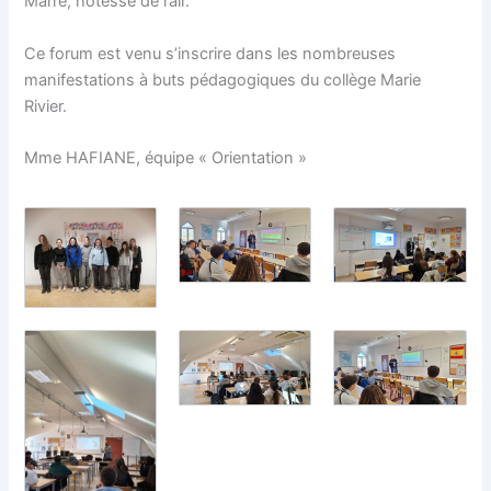
Marre, hôtesse de l’air.
Ce forum est venu s’inscrire dans les nombreuses
manifestations à buts pédagogiques du collège Marie
Rivier.
Mme HAFIANE, équipe « Orientation »