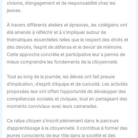
civisme, d’engagement et de responsabilité chez les
jeunes.
À travers différents ateliers et épreuves, les collégiens ont
été amenés à réfléchir et à s’impliquer autour de
thématiques essentielles telles que le respect des droits et
des devoirs, l’esprit de défense et le devoir de mémoire.
Cette approche concrète et participative leur a permis de
mieux comprendre les fondements de la citoyenneté.
Tout au long de la journée, les élèves ont fait preuve
d’implication, d’esprit d’équipe et de curiosité. Les activités
proposées leur ont offert l’opportunité de développer des
compétences sociales et civiques, tout en partageant des
moments conviviaux avec leurs camarades.
Ce rallye citoyen s’inscrit pleinement dans le parcours
d’apprentissage à la citoyenneté. Il contribue à former des
jeunes conscients de leur rôle dans la société et des