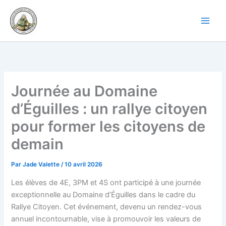
Aller
au
contenu
Journée au Domaine
d’Éguilles : un rallye citoyen
pour former les citoyens de
demain
Par
Jade Valette
/
10 avril 2026
Les élèves de 4E, 3PM et 4S ont participé à une journée
exceptionnelle au Domaine d’Éguilles dans le cadre du
Rallye Citoyen. Cet événement, devenu un rendez-vous
annuel incontournable, vise à promouvoir les valeurs de