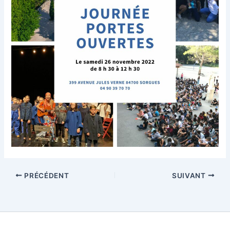
PRÉCÉDENT
SUIVANT