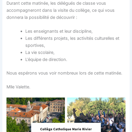
Durant cette matinée, les délégués de classe vous
accompagneront dans la visite du collège, ce qui vous
donnera la possibilité de découvrir :
Les enseignants et leur discipline,
Les différents projets, les activités culturelles et
sportives,
La vie scolaire,
L’équipe de direction.
Nous espérons vous voir nombreux lors de cette matinée.
Mlle Valette.