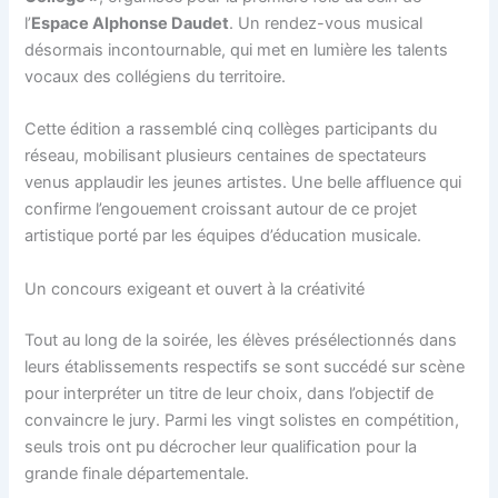
l’
Espace Alphonse Daudet
. Un rendez-vous musical
désormais incontournable, qui met en lumière les talents
vocaux des collégiens du territoire.
Cette édition a rassemblé cinq collèges participants du
réseau, mobilisant plusieurs centaines de spectateurs
venus applaudir les jeunes artistes. Une belle affluence qui
confirme l’engouement croissant autour de ce projet
artistique porté par les équipes d’éducation musicale.
Un concours exigeant et ouvert à la créativité
Tout au long de la soirée, les élèves présélectionnés dans
leurs établissements respectifs se sont succédé sur scène
pour interpréter un titre de leur choix, dans l’objectif de
convaincre le jury. Parmi les vingt solistes en compétition,
seuls trois ont pu décrocher leur qualification pour la
grande finale départementale.