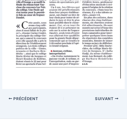
PRÉCÉDENT
SUIVANT