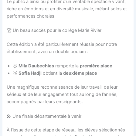
Le public a ainsi pu profiter d’un véritable spectacle vivant,
riche en émotions et en diversité musicale, mêlant solos et
performances chorales.
🏆 Un beau succès pour le collège Marie Rivier
Cette édition a été particulièrement réussie pour notre
établissement, avec un double podium :
🥇
Mila Daubechies
remporte la
première place
🥈
Sofia Hadji
obtient la
deuxième place
Une magnifique reconnaissance de leur travail, de leur
sérieux et de leur engagement tout au long de l’année,
accompagnés par leurs enseignants.
🎤 Une finale départementale à venir
À l’issue de cette étape de réseau, les élèves sélectionnés