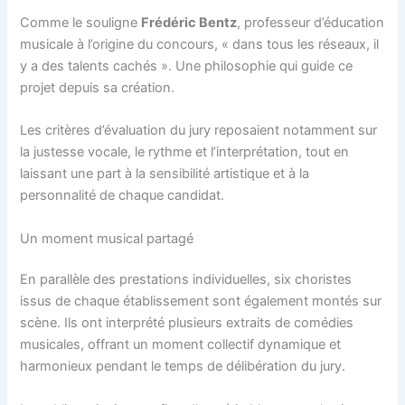
Comme le souligne
Frédéric Bentz
, professeur d’éducation
musicale à l’origine du concours, « dans tous les réseaux, il
y a des talents cachés ». Une philosophie qui guide ce
projet depuis sa création.
Les critères d’évaluation du jury reposaient notamment sur
la justesse vocale, le rythme et l’interprétation, tout en
laissant une part à la sensibilité artistique et à la
personnalité de chaque candidat.
Un moment musical partagé
En parallèle des prestations individuelles, six choristes
issus de chaque établissement sont également montés sur
scène. Ils ont interprété plusieurs extraits de comédies
musicales, offrant un moment collectif dynamique et
harmonieux pendant le temps de délibération du jury.