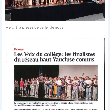
Merci à la presse de parler de nous :