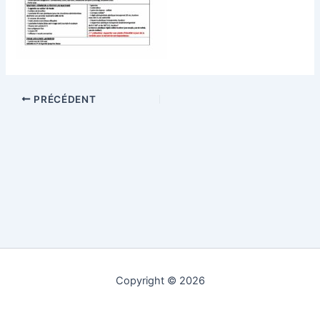
PRÉCÉDENT
Copyright © 2026