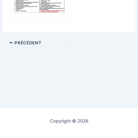
PRÉCÉDENT
Copyright © 2026