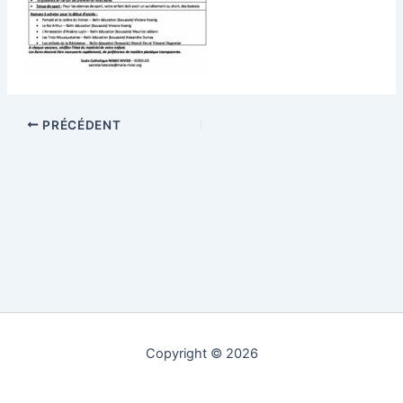
PRÉCÉDENT
Copyright © 2026