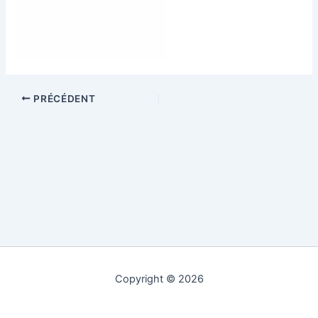
PRÉCÉDENT
Copyright © 2026