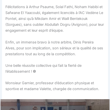
Félicitations à Arthur Psaume, Solal Fathi, Noham Habibi et
Safwane El Yaacoubi, également licenciés à l’AC Vedène Le
Pontet, ainsi qu’à Mikdam Amir et Waill Bentekouk
(Sorgues), sans oublier Abdullah Dogru (Avignon), pour leur
engagement et leur esprit d’équipe.
Enfin, un immense bravo à notre arbitre, Dinis Pereira
Alves, pour son implication, son sérieux et la qualité de ses
prestations tout au long de la compétition.
Une belle réussite collective qui fait la fierté de
l’établissement ! ⚽
Monsieur Garnier, professeur d’éducation physique et
sportive et madame Valette, chargée de communication.