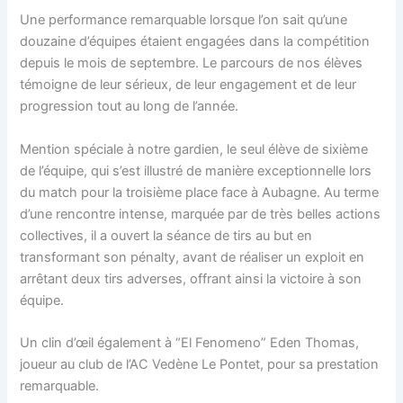
Une performance remarquable lorsque l’on sait qu’une
douzaine d’équipes étaient engagées dans la compétition
depuis le mois de septembre. Le parcours de nos élèves
témoigne de leur sérieux, de leur engagement et de leur
progression tout au long de l’année.
Mention spéciale à notre gardien, le seul élève de sixième
de l’équipe, qui s’est illustré de manière exceptionnelle lors
du match pour la troisième place face à Aubagne. Au terme
d’une rencontre intense, marquée par de très belles actions
collectives, il a ouvert la séance de tirs au but en
transformant son pénalty, avant de réaliser un exploit en
arrêtant deux tirs adverses, offrant ainsi la victoire à son
équipe.
Un clin d’œil également à “El Fenomeno” Eden Thomas,
joueur au club de l’AC Vedène Le Pontet, pour sa prestation
remarquable.