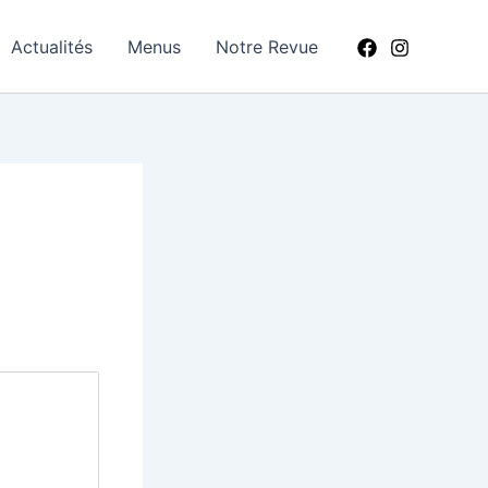
Actualités
Menus
Notre Revue