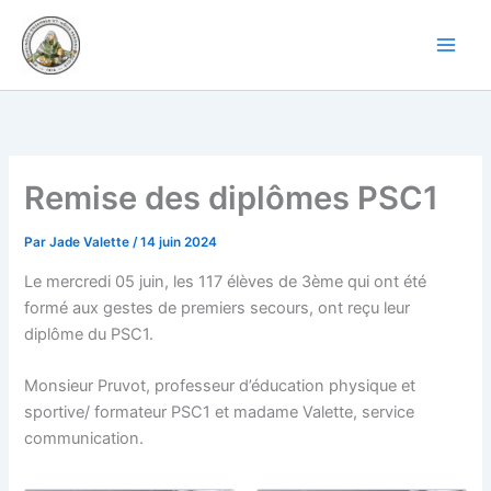
Aller
au
contenu
Remise des diplômes PSC1
Par
Jade Valette
/
14 juin 2024
Le mercredi 05 juin, les 117 élèves de 3ème qui ont été
formé aux gestes de premiers secours, ont reçu leur
diplôme du PSC1.
Monsieur Pruvot, professeur d’éducation physique et
sportive/ formateur PSC1 et madame Valette, service
communication.