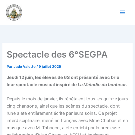
Aller
au
contenu
Spectacle des 6°SEGPA
Par
Jade Valette
/
9 juillet 2025
Jeudi 12 juin, les élèves de 6S ont présenté avec brio
leur spectacle musical inspiré de
La Mélodie du bonheur
.
Depuis le mois de janvier, ils répétaient tous les quinze jours
cinq chansons, ainsi que les scènes du spectacle, dont
l’une a été entièrement écrite par leurs soins. Ce projet
interdisciplinaire, mené en français avec Mme Chabas et en
musique avec M. Tabacco, a été enrichi par la précieuse