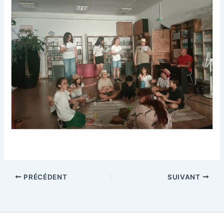
PRÉCÉDENT
SUIVANT