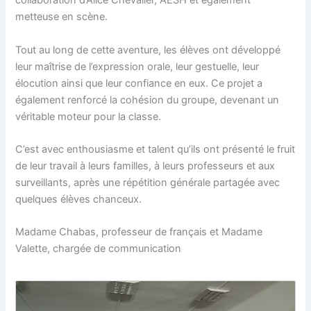
collaboration d’Alice Chevalier, AESH et également
metteuse en scène.
Tout au long de cette aventure, les élèves ont développé
leur maîtrise de l’expression orale, leur gestuelle, leur
élocution ainsi que leur confiance en eux. Ce projet a
également renforcé la cohésion du groupe, devenant un
véritable moteur pour la classe.
C’est avec enthousiasme et talent qu’ils ont présenté le fruit
de leur travail à leurs familles, à leurs professeurs et aux
surveillants, après une répétition générale partagée avec
quelques élèves chanceux.
Madame Chabas, professeur de français et Madame
Valette, chargée de communication