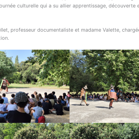
journée culturelle qui a su allier apprentissage, découverte 
et, professeur documentaliste et madame Valette, chargé
ion.