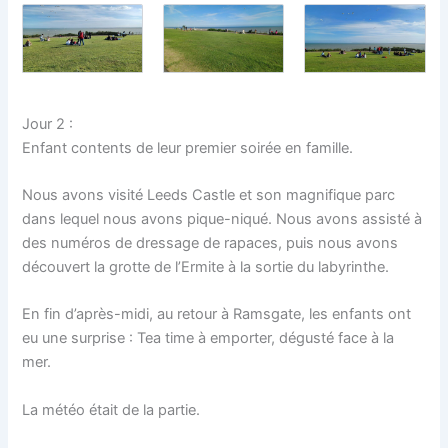
Jour 2 :
Enfant contents de leur premier soirée en famille.
Nous avons visité Leeds Castle et son magnifique parc
dans lequel nous avons pique-niqué. Nous avons assisté à
des numéros de dressage de rapaces, puis nous avons
découvert la grotte de l’Ermite à la sortie du labyrinthe.
En fin d’après-midi, au retour à Ramsgate, les enfants ont
eu une surprise : Tea time à emporter, dégusté face à la
mer.
La météo était de la partie.