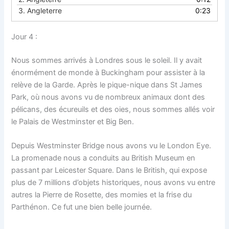
3.
Angleterre
0:23
Jour 4 :
Nous sommes arrivés à Londres sous le soleil. Il y avait
énormément de monde à Buckingham pour assister à la
relève de la Garde. Après le pique-nique dans St James
Park, où nous avons vu de nombreux animaux dont des
pélicans, des écureuils et des oies, nous sommes allés voir
le Palais de Westminster et Big Ben.
Depuis Westminster Bridge nous avons vu le London Eye.
La promenade nous a conduits au British Museum en
passant par Leicester Square. Dans le British, qui expose
plus de 7 millions d’objets historiques, nous avons vu entre
autres la Pierre de Rosette, des momies et la frise du
Parthénon. Ce fut une bien belle journée.