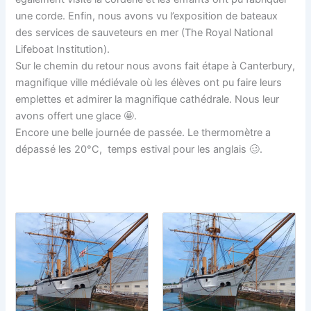
une corde. Enfin, nous avons vu l’exposition de bateaux
des services de sauveteurs en mer (The Royal National
Lifeboat Institution).
Sur le chemin du retour nous avons fait étape à Canterbury,
magnifique ville médiévale où les élèves ont pu faire leurs
emplettes et admirer la magnifique cathédrale. Nous leur
avons offert une glace 🤩.
Encore une belle journée de passée. Le thermomètre a
dépassé les 20°C, temps estival pour les anglais 🥴.