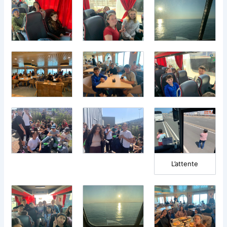
L’attente