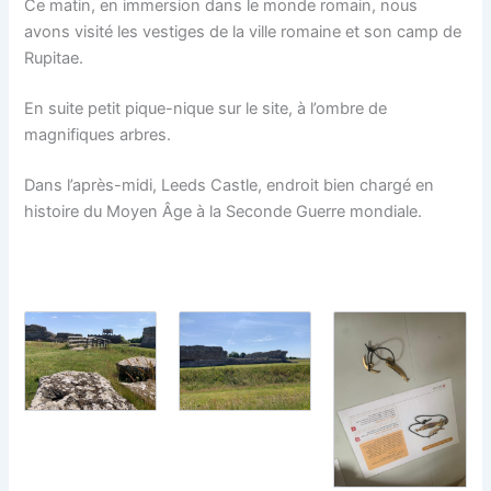
Ce matin, en immersion dans le monde romain, nous
avons visité les vestiges de la ville romaine et son camp de
Rupitae.
En suite petit pique-nique sur le site, à l’ombre de
magnifiques arbres.
Dans l’après-midi, Leeds Castle, endroit bien chargé en
histoire du Moyen Âge à la Seconde Guerre mondiale.