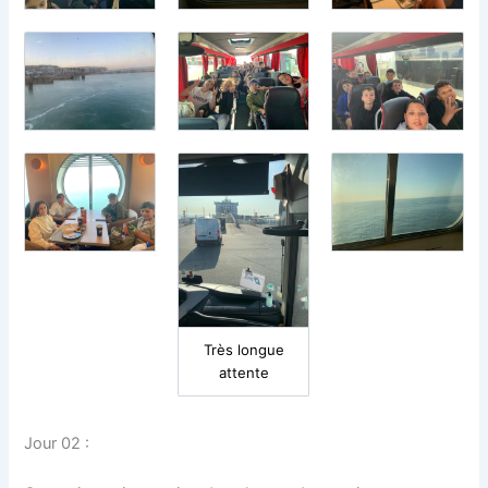
Très longue
attente
Jour 02 :