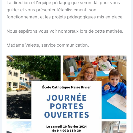
La direction et l’équipe pédagogique seront là, pour vous
guider et vous présenter l’établissement, son
fonctionnement et les projets pédagogiques mis en place.
Nous espérons vous voir nombreux lors de cette matinée.
Madame Valette, service communication.