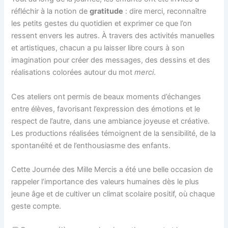
réfléchir à la notion de
gratitude
: dire merci, reconnaître
les petits gestes du quotidien et exprimer ce que l’on
ressent envers les autres. À travers des activités manuelles
et artistiques, chacun a pu laisser libre cours à son
imagination pour créer des messages, des dessins et des
réalisations colorées autour du mot
merci
.
Ces ateliers ont permis de beaux moments d’échanges
entre élèves, favorisant l’expression des émotions et le
respect de l’autre, dans une ambiance joyeuse et créative.
Les productions réalisées témoignent de la sensibilité, de la
spontanéité et de l’enthousiasme des enfants.
Cette Journée des Mille Mercis a été une belle occasion de
rappeler l’importance des valeurs humaines dès le plus
jeune âge et de cultiver un climat scolaire positif, où chaque
geste compte.