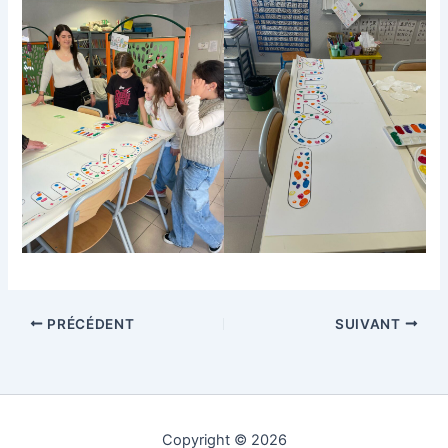
PRÉCÉDENT
SUIVANT
Copyright © 2026