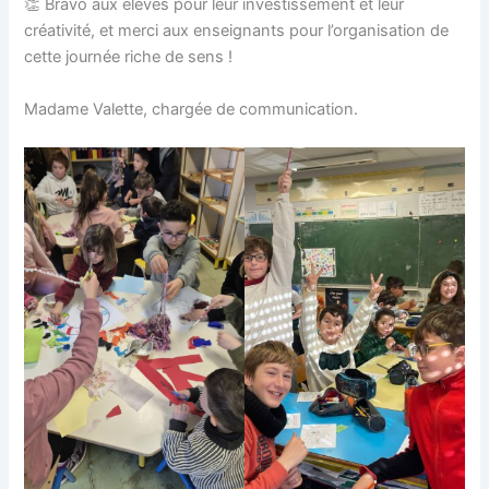
👏 Bravo aux élèves pour leur investissement et leur
créativité, et merci aux enseignants pour l’organisation de
cette journée riche de sens !
Madame Valette, chargée de communication.