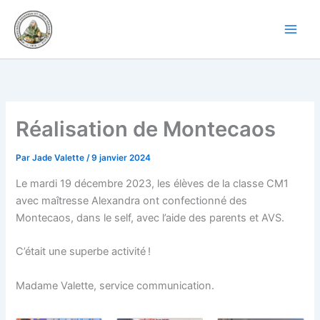
Aller
au
contenu
Réalisation de Montecaos
Par
Jade Valette
/
9 janvier 2024
Le mardi 19 décembre 2023, les élèves de la classe CM1
avec maîtresse Alexandra ont confectionné des
Montecaos, dans le self, avec l’aide des parents et AVS.
C’était une superbe activité !
Madame Valette, service communication.