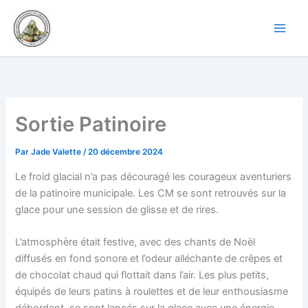
Aller
au
contenu
Sortie Patinoire
Par
Jade Valette
/
20 décembre 2024
Le froid glacial n’a pas découragé les courageux aventuriers
de la
patinoire municipale. Les CM se sont retrouvés sur la
glace pour une session de glisse et de rires.
L’atmosphère était festive, avec des chants de Noël
diffusés en fond sonore et l’odeur alléchante de crêpes et
de chocolat chaud qui flottait dans l’air. Les plus petits,
équipés de leurs patins à roulettes et de leur enthousiasme