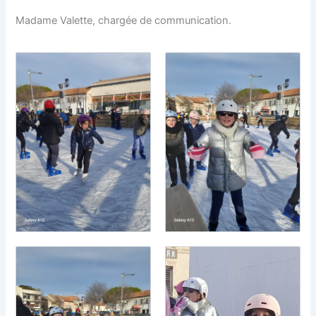
Madame Valette, chargée de communication.