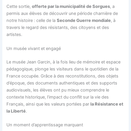
Cette sortie,
offerte par la municipalité de Sorgues
, a
permis aux élèves de découvrir une période charnière de
notre histoire : celle de la
Seconde Guerre mondiale
, à
travers le regard des résistants, des citoyens et des
artistes.
Un musée vivant et engagé
Le musée Jean Garcin, à la fois lieu de mémoire et espace
pédagogique, plonge les visiteurs dans le quotidien de la
France occupée. Grâce à des reconstitutions, des objets
d’époque, des documents authentiques et des supports
audiovisuels, les élèves ont pu mieux comprendre le
contexte historique, l’impact du conflit sur la vie des
Français, ainsi que les valeurs portées par
la Résistance et
la Liberté
.
Un moment d’apprentissage marquant