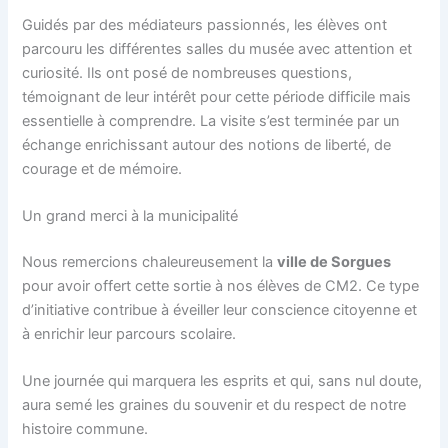
Guidés par des médiateurs passionnés, les élèves ont
parcouru les différentes salles du musée avec attention et
curiosité. Ils ont posé de nombreuses questions,
témoignant de leur intérêt pour cette période difficile mais
essentielle à comprendre. La visite s’est terminée par un
échange enrichissant autour des notions de liberté, de
courage et de mémoire.
Un grand merci à la municipalité
Nous remercions chaleureusement la
ville de Sorgues
pour avoir offert cette sortie à nos élèves de CM2. Ce type
d’initiative contribue à éveiller leur conscience citoyenne et
à enrichir leur parcours scolaire.
Une journée qui marquera les esprits et qui, sans nul doute,
aura semé les graines du souvenir et du respect de notre
histoire commune.