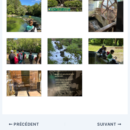
PRÉCÉDENT
SUIVANT