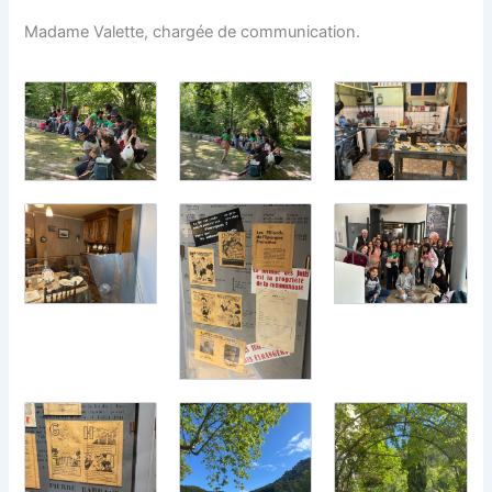
Madame Valette, chargée de communication.