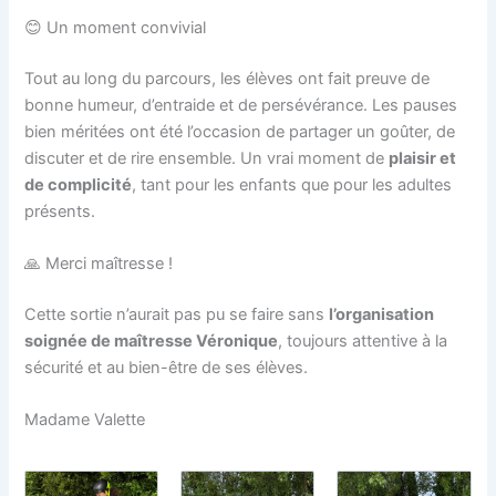
😊 Un moment convivial
Tout au long du parcours, les élèves ont fait preuve de
bonne humeur, d’entraide et de persévérance. Les pauses
bien méritées ont été l’occasion de partager un goûter, de
discuter et de rire ensemble. Un vrai moment de
plaisir et
de complicité
, tant pour les enfants que pour les adultes
présents.
🙏 Merci maîtresse !
Cette sortie n’aurait pas pu se faire sans
l’organisation
soignée de maîtresse Véronique
, toujours attentive à la
sécurité et au bien-être de ses élèves.
Madame Valette