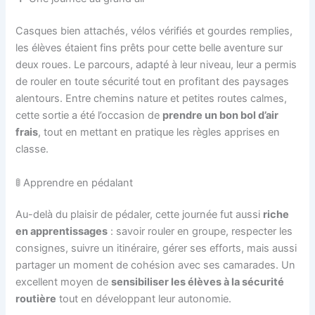
Casques bien attachés, vélos vérifiés et gourdes remplies,
les élèves étaient fins prêts pour cette belle aventure sur
deux roues. Le parcours, adapté à leur niveau, leur a permis
de rouler en toute sécurité tout en profitant des paysages
alentours. Entre chemins nature et petites routes calmes,
cette sortie a été l’occasion de
prendre un bon bol d’air
frais
, tout en mettant en pratique les règles apprises en
classe.
🚦 Apprendre en pédalant
Au-delà du plaisir de pédaler, cette journée fut aussi
riche
en apprentissages
: savoir rouler en groupe, respecter les
consignes, suivre un itinéraire, gérer ses efforts, mais aussi
partager un moment de cohésion avec ses camarades. Un
excellent moyen de
sensibiliser les élèves à la sécurité
routière
tout en développant leur autonomie.