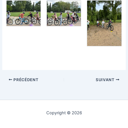
PRÉCÉDENT
SUIVANT
Copyright © 2026