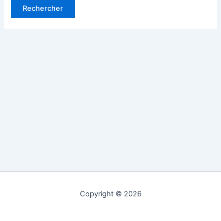
Copyright © 2026