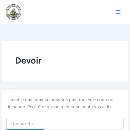
Rechercher :
Aller
au
contenu
Devoir
Il semble que nous ne pouvons pas trouver le contenu
demandé. Peut-être qu’une recherche peut vous aider.