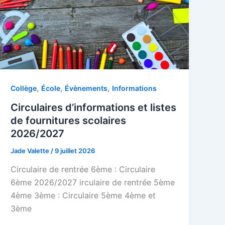
,
,
,
Collège
École
Évènements
Informations
Circulaires d’informations et listes
de fournitures scolaires
2026/2027
Jade Valette
/
9 juillet 2026
Circulaire de rentrée 6ème : Circulaire
6ème 2026/2027 irculaire de rentrée 5ème
4ème 3ème : Circulaire 5ème 4ème et
3ème