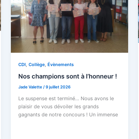
,
,
CDI
Collège
Évènements
Nos champions sont à l’honneur !
Jade Valette
/
9 juillet 2026
Le suspense est terminé… Nous avons le
plaisir de vous dévoiler les grands
gagnants de notre concours ! Un immense