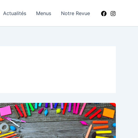
Actualités
Menus
Notre Revue