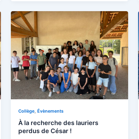
,
Collège
Évènements
À la recherche des lauriers
perdus de César !