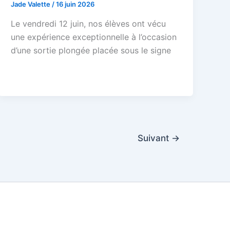
Jade Valette
/
16 juin 2026
Le vendredi 12 juin, nos élèves ont vécu
une expérience exceptionnelle à l’occasion
d’une sortie plongée placée sous le signe
Suivant
→