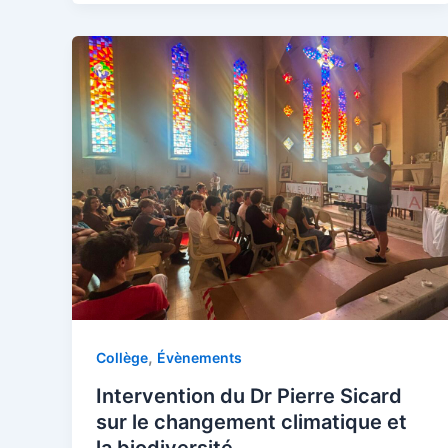
,
Collège
Évènements
Intervention du Dr Pierre Sicard
sur le changement climatique et
la biodiversité