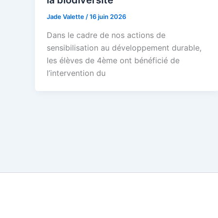
Jade Valette
/
16 juin 2026
Dans le cadre de nos actions de
sensibilisation au développement durable,
les élèves de 4ème ont bénéficié de
l’intervention du