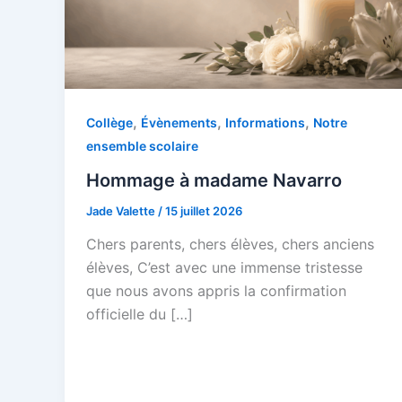
,
,
,
Collège
Évènements
Informations
Notre
ensemble scolaire
Hommage à madame Navarro
Jade Valette
/
15 juillet 2026
Chers parents, chers élèves, chers anciens
élèves, C’est avec une immense tristesse
que nous avons appris la confirmation
officielle du […]