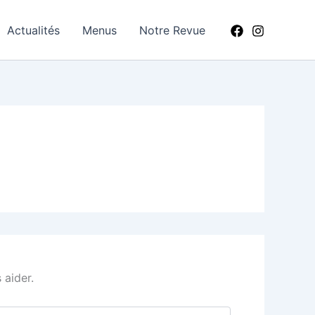
Actualités
Menus
Notre Revue
 aider.