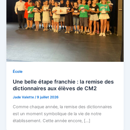
École
Une belle étape franchie : la remise des
dictionnaires aux élèves de CM2
Jade Valette
/
9 juillet 2026
Comme chaque année, la remise des dictionnaires
est un moment symbolique de la vie de notre
établissement. Cette année encore, […]