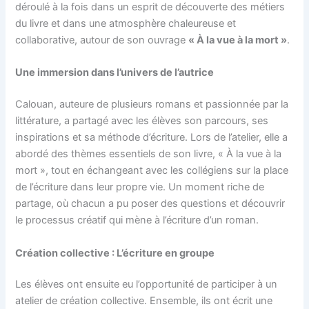
déroulé à la fois dans un esprit de découverte des métiers
du livre et dans une atmosphère chaleureuse et
collaborative, autour de son ouvrage
« À la vue à la mort »
.
Une immersion dans l’univers de l’autrice
Calouan, auteure de plusieurs romans et passionnée par la
littérature, a partagé avec les élèves son parcours, ses
inspirations et sa méthode d’écriture. Lors de l’atelier, elle a
abordé des thèmes essentiels de son livre, « À la vue à la
mort », tout en échangeant avec les collégiens sur la place
de l’écriture dans leur propre vie. Un moment riche de
partage, où chacun a pu poser des questions et découvrir
le processus créatif qui mène à l’écriture d’un roman.
Création collective : L’écriture en groupe
Les élèves ont ensuite eu l’opportunité de participer à un
atelier de création collective. Ensemble, ils ont écrit une