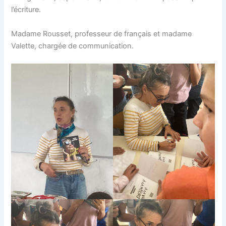
l’écriture.
Madame Rousset, professeur de français et madame
Valette, chargée de communication.