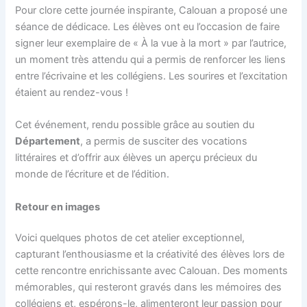
Pour clore cette journée inspirante, Calouan a proposé une
séance de dédicace. Les élèves ont eu l’occasion de faire
signer leur exemplaire de « À la vue à la mort » par l’autrice,
un moment très attendu qui a permis de renforcer les liens
entre l’écrivaine et les collégiens. Les sourires et l’excitation
étaient au rendez-vous !
Cet événement, rendu possible grâce au soutien du
Département
, a permis de susciter des vocations
littéraires et d’offrir aux élèves un aperçu précieux du
monde de l’écriture et de l’édition.
Retour en images
Voici quelques photos de cet atelier exceptionnel,
capturant l’enthousiasme et la créativité des élèves lors de
cette rencontre enrichissante avec Calouan. Des moments
mémorables, qui resteront gravés dans les mémoires des
collégiens et, espérons-le, alimenteront leur passion pour