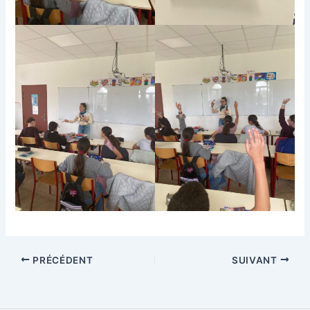
PRÉCÉDENT
SUIVANT