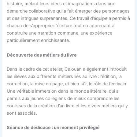
histoire, mêlant leurs idées et imaginations dans une
démarche collaborative qui a fait émerger des personnages
et des intrigues surprenantes. Ce travail d’équipe a permis à
chacun de s’approprier l’écriture tout en apprenant à
construire une narration commune, une expérience
particulièrement enrichissante.
Découverte des métiers du livre
Dans le cadre de cet atelier, Calouan a également introduit
les élèves aux différents métiers liés au livre : l’édition, la
correction, la mise en page, et bien sûr, le rôle de l’écrivain.
Une véritable immersion dans le monde littéraire, qui a
permis aux jeunes collégiens de mieux comprendre les
coulisses de la création d’un livre et les divers métiers qui y
sont associés.
Séance de dédicace : un moment privilégié