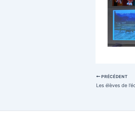
PRÉCÉDENT