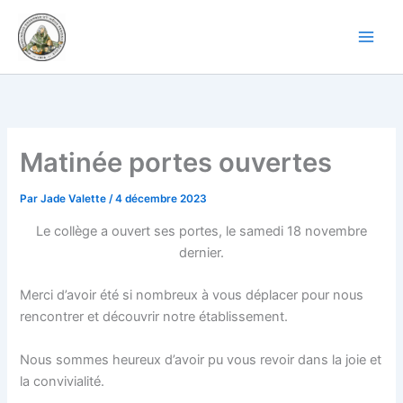
Aller
au
contenu
Matinée portes ouvertes
Par
Jade Valette
/
4 décembre 2023
Le collège a ouvert ses portes, le samedi 18 novembre
dernier.
Merci d’avoir été si nombreux à vous déplacer pour nous
rencontrer et découvrir notre établissement.
Nous sommes heureux d’avoir pu vous revoir dans la joie et
la convivialité.