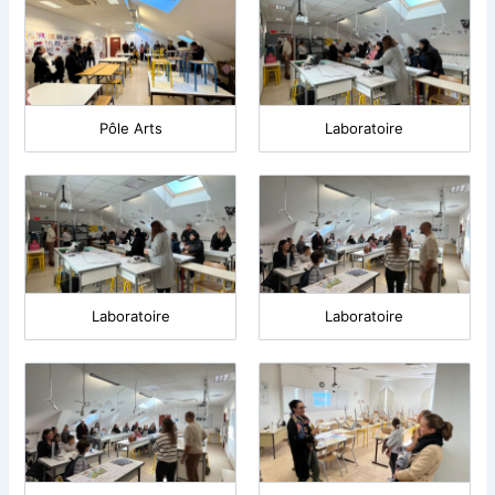
Pôle Arts
Laboratoire
Laboratoire
Laboratoire