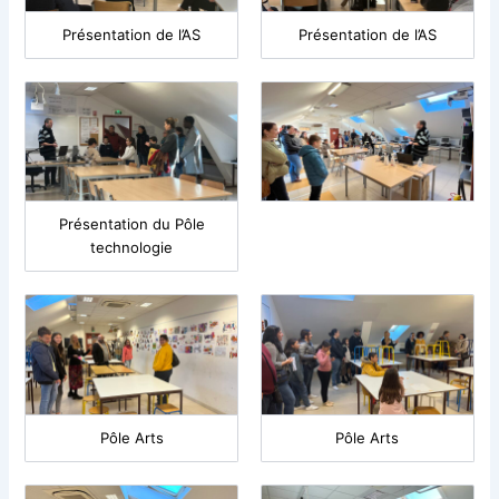
Présentation de l’AS
Présentation de l’AS
Présentation du Pôle
technologie
Pôle Arts
Pôle Arts