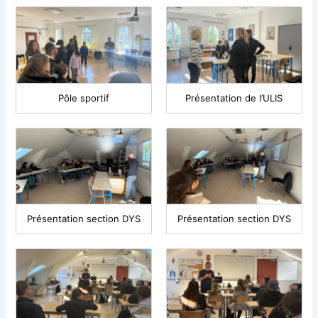
Pôle sportif
Présentation de l’ULIS
Présentation section DYS
Présentation section DYS