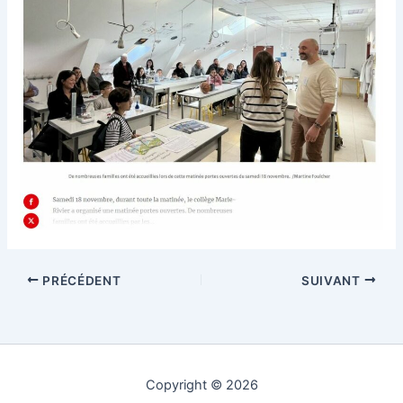
PRÉCÉDENT
SUIVANT
Copyright © 2026