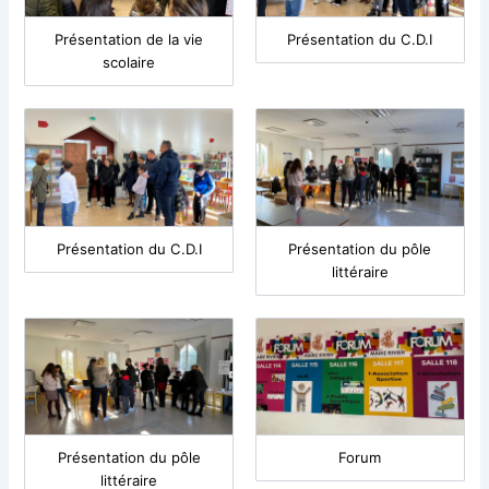
Présentation de la vie
Présentation du C.D.I
scolaire
Présentation du C.D.I
Présentation du pôle
littéraire
Présentation du pôle
Forum
littéraire