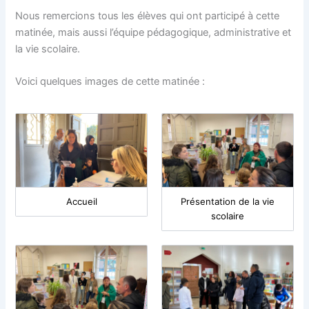
Nous remercions tous les élèves qui ont participé à cette
matinée, mais aussi l’équipe pédagogique, administrative et
la vie scolaire.
Voici quelques images de cette matinée :
Accueil
Présentation de la vie
scolaire