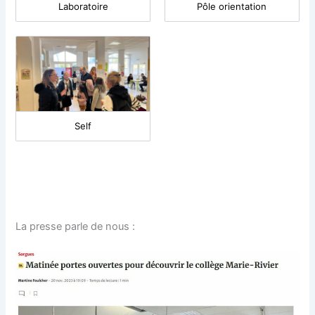
Laboratoire
Pôle orientation
Self
La presse parle de nous :