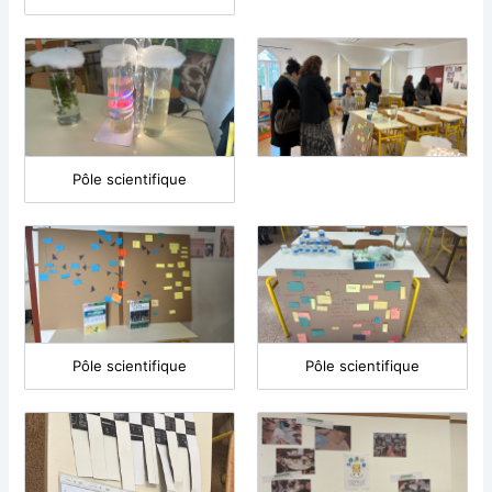
Pôle scientifique
Pôle scientifique
Pôle scientifique