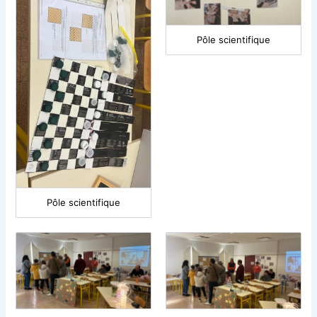
Pôle scientifique
Pôle scientifique