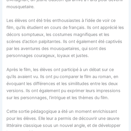
mousquetaire.
Les élèves ont été très enthousiastes à l’idée de voir ce
film, qu’ils étudient en cours de français. Ils ont apprécié les
décors somptueux, les costumes magnifiques et les
scènes d’action palpitantes. Ils ont également été captivés
par les aventures des mousquetaires, qui sont des
personnages courageux, loyaux et justes.
Après le film, les élèves ont participé à un débat sur ce
qu’ils avaient vu. Ils ont pu comparer le film au roman, en
évoquant les différences et les similitudes entre les deux
versions. Ils ont également pu exprimer leurs impressions
sur les personnages, l’intrigue et les thèmes du film.
Cette sortie pédagogique a été un moment enrichissant
pour les élèves. Elle leur a permis de découvrir une œuvre
littéraire classique sous un nouvel angle, et de développer