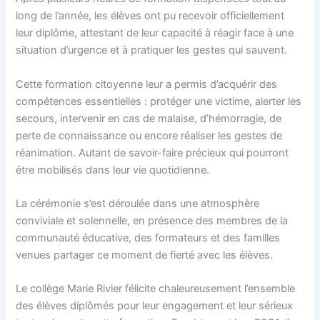
long de l’année, les élèves ont pu recevoir officiellement
leur diplôme, attestant de leur capacité à réagir face à une
situation d’urgence et à pratiquer les gestes qui sauvent.
Cette formation citoyenne leur a permis d’acquérir des
compétences essentielles : protéger une victime, alerter les
secours, intervenir en cas de malaise, d’hémorragie, de
perte de connaissance ou encore réaliser les gestes de
réanimation. Autant de savoir-faire précieux qui pourront
être mobilisés dans leur vie quotidienne.
La cérémonie s’est déroulée dans une atmosphère
conviviale et solennelle, en présence des membres de la
communauté éducative, des formateurs et des familles
venues partager ce moment de fierté avec les élèves.
Le collège Marie Rivier félicite chaleureusement l’ensemble
des élèves diplômés pour leur engagement et leur sérieux