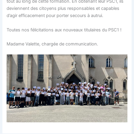
tout au long de cette formation. En obtenant leur PSC1, ils
deviennent des citoyens plus responsables et capables
d’agir efficacement pour porter secours à autrui.
Toutes nos félicitations aux nouveaux titulaires du PSC1 !
Madame Valette, chargée de communication.