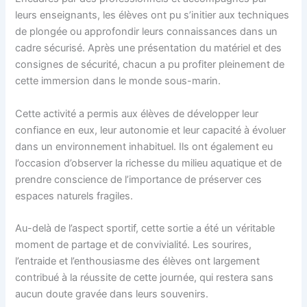
leurs enseignants, les élèves ont pu s’initier aux techniques
de plongée ou approfondir leurs connaissances dans un
cadre sécurisé. Après une présentation du matériel et des
consignes de sécurité, chacun a pu profiter pleinement de
cette immersion dans le monde sous-marin.
Cette activité a permis aux élèves de développer leur
confiance en eux, leur autonomie et leur capacité à évoluer
dans un environnement inhabituel. Ils ont également eu
l’occasion d’observer la richesse du milieu aquatique et de
prendre conscience de l’importance de préserver ces
espaces naturels fragiles.
Au-delà de l’aspect sportif, cette sortie a été un véritable
moment de partage et de convivialité. Les sourires,
l’entraide et l’enthousiasme des élèves ont largement
contribué à la réussite de cette journée, qui restera sans
aucun doute gravée dans leurs souvenirs.