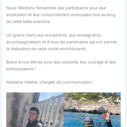
Nous félicitons l’ensemble des participants pour leur
implication et leur comportement exemplaire tout au long
de cette belle aventure.
Un grand merci aux encadrants, aux enseignants
accompagnateurs et à tous les partenaires qui ont permis
la réalisation de cette sortie enrichissante.
Bravo à nos élèves pour leur curiosité, leur courage et leur
enthousiasme !
Madame Valette, chargée de communication.