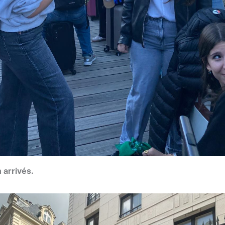
n arrivés.