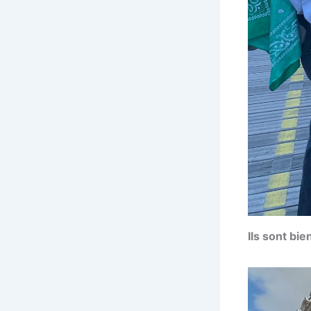
Ils sont bie