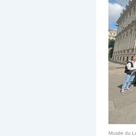
Musée du Lo