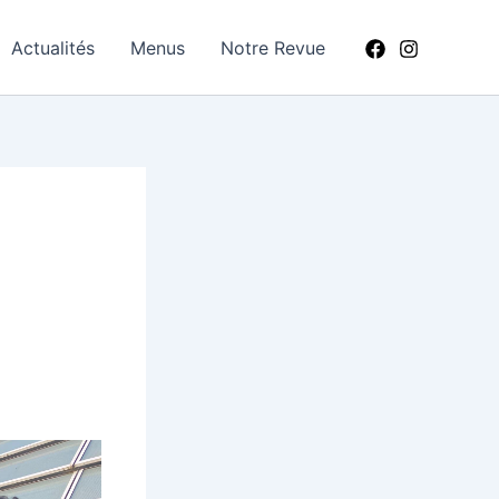
Actualités
Menus
Notre Revue