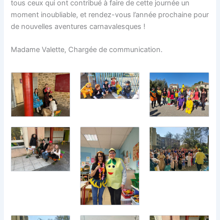
tous ceux qui ont contribué à faire de cette journée un
moment inoubliable, et rendez-vous l’année prochaine pour
de nouvelles aventures carnavalesques !
Madame Valette, Chargée de communication.