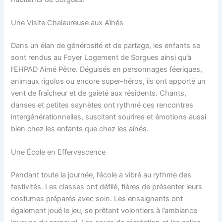
Une Visite Chaleureuse aux Aînés
Dans un élan de générosité et de partage, les enfants se
sont rendus au Foyer Logement de Sorgues ainsi qu’à
l’EHPAD Aimé Pêtre. Déguisés en personnages féeriques,
animaux rigolos ou encore super-héros, ils ont apporté un
vent de fraîcheur et de gaieté aux résidents. Chants,
danses et petites saynètes ont rythmé ces rencontres
intergénérationnelles, suscitant sourires et émotions aussi
bien chez les enfants que chez les aînés.
Une École en Effervescence
Pendant toute la journée, l’école a vibré au rythme des
festivités. Les classes ont défilé, fières de présenter leurs
costumes préparés avec soin. Les enseignants ont
également joué le jeu, se prêtant volontiers à l’ambiance