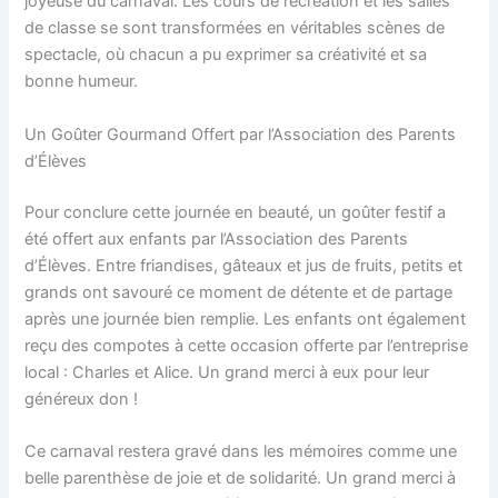
joyeuse du carnaval. Les cours de récréation et les salles
de classe se sont transformées en véritables scènes de
spectacle, où chacun a pu exprimer sa créativité et sa
bonne humeur.
Un Goûter Gourmand Offert par l’Association des Parents
d’Élèves
Pour conclure cette journée en beauté, un goûter festif a
été offert aux enfants par l’Association des Parents
d’Élèves. Entre friandises, gâteaux et jus de fruits, petits et
grands ont savouré ce moment de détente et de partage
après une journée bien remplie. Les enfants ont également
reçu des compotes à cette occasion offerte par l’entreprise
local : Charles et Alice. Un grand merci à eux pour leur
généreux don !
Ce carnaval restera gravé dans les mémoires comme une
belle parenthèse de joie et de solidarité. Un grand merci à